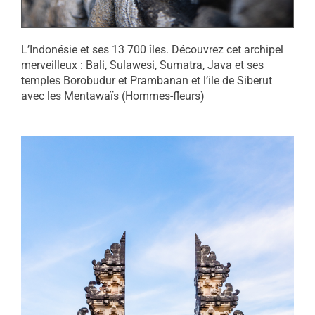
L’Indonésie et ses 13 700 îles. Découvrez cet archipel
merveilleux : Bali, Sulawesi, Sumatra, Java et ses
temples Borobudur et Prambanan et l’ile de Siberut
avec les Mentawaïs (Hommes-fleurs)