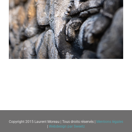
Copyright 2015 Laurent Moreau | Tous droits réservés |
Mentions légales
|
Webdesign par Sweetz