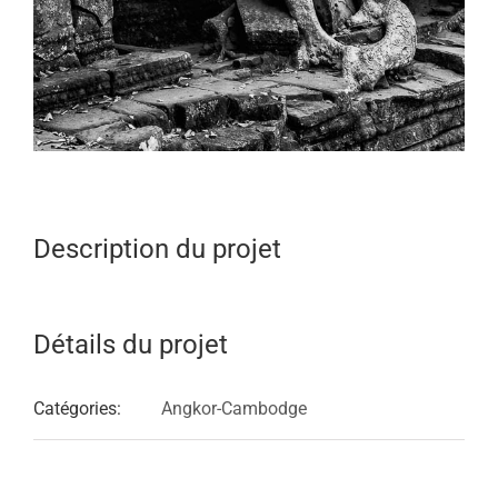
Description du projet
Détails du projet
Catégories:
Angkor-Cambodge