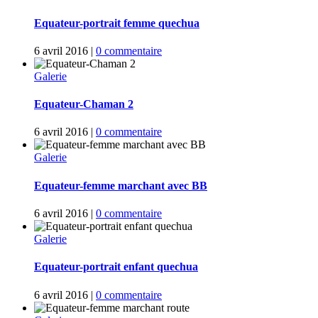
Equateur-portrait femme quechua
6 avril 2016
|
0 commentaire
Galerie
Equateur-Chaman 2
6 avril 2016
|
0 commentaire
Galerie
Equateur-femme marchant avec BB
6 avril 2016
|
0 commentaire
Galerie
Equateur-portrait enfant quechua
6 avril 2016
|
0 commentaire