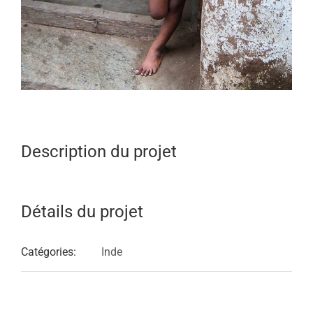
Description du projet
Détails du projet
Catégories:
Inde