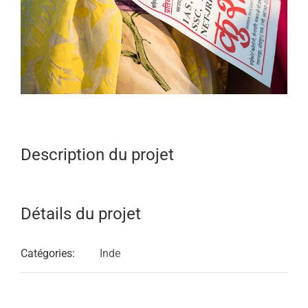
Description du projet
Détails du projet
Catégories:
Inde