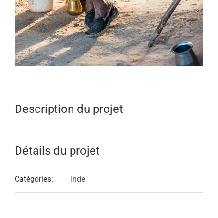
Description du projet
Détails du projet
Catégories:
Inde