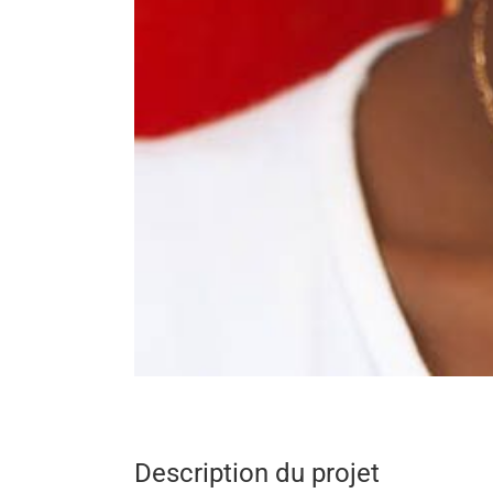
Description du projet