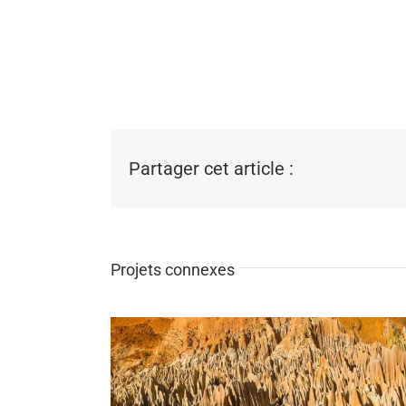
Partager cet article :
Projets connexes