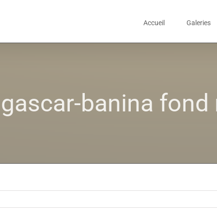
Accueil
Galeries
gascar-banina fond 