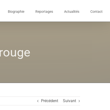
Biographie
Reportages
Actualités
Contact
rouge
Précédent
Suivant