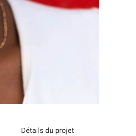
Détails du projet