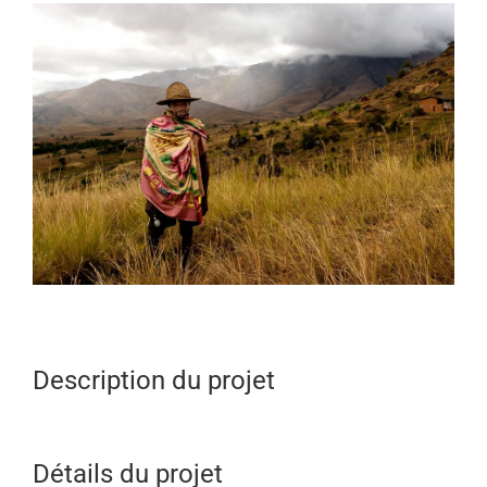
View
Larger
Image
Description du projet
Détails du projet