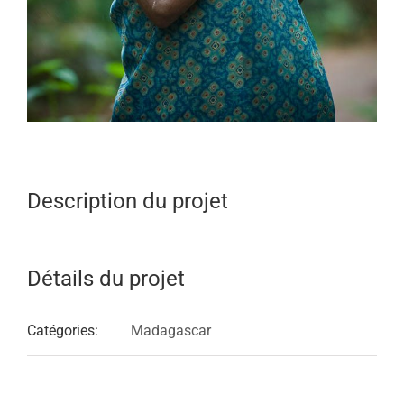
Description du projet
Détails du projet
Catégories:
Madagascar