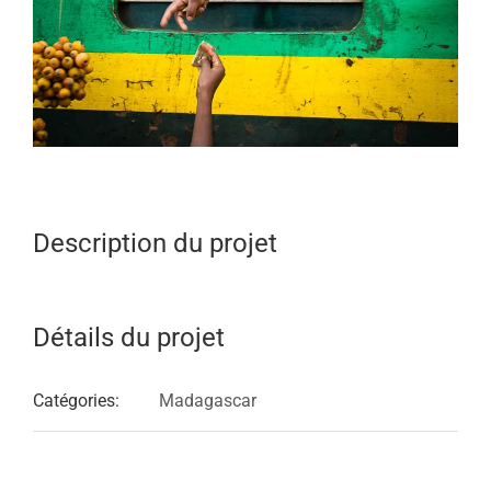
Description du projet
Détails du projet
Catégories:
Madagascar