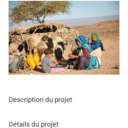
View
Larger
Image
Description du projet
Détails du projet