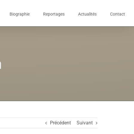
Biographie
Reportages
Actualités
Contact
n
Précédent
Suivant