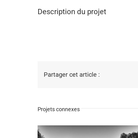
Description du projet
Partager cet article :
Projets connexes