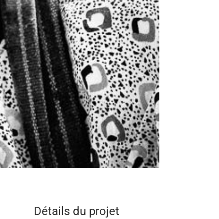
Détails du projet