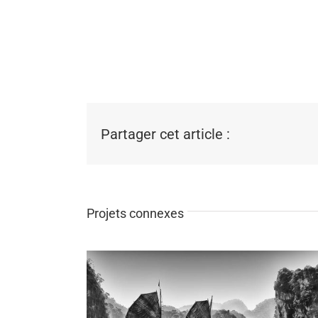
Partager cet article :
Projets connexes