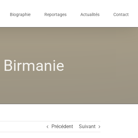
Biographie
Reportages
Actualités
Contact
O Birmanie
Précédent
Suivant