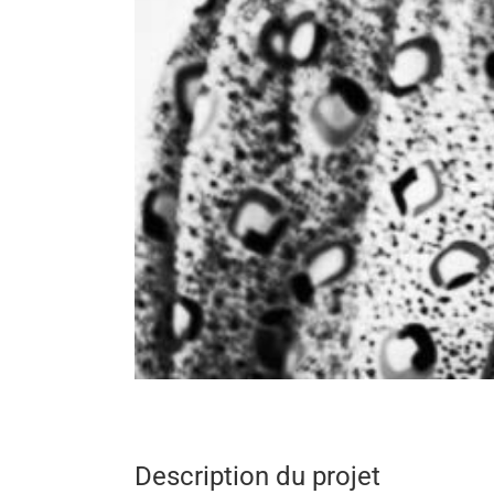
Description du projet