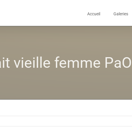
Accueil
Galeries
it vieille femme Pa