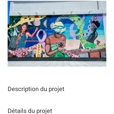
View
Larger
Image
Description du projet
Détails du projet