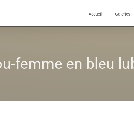
Accueil
Galeries
u-femme en bleu lu