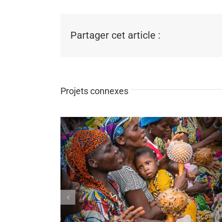
Partager cet article :
Projets connexes