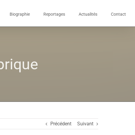
Biographie
Reportages
Actualités
Contact
brique
Précédent
Suivant