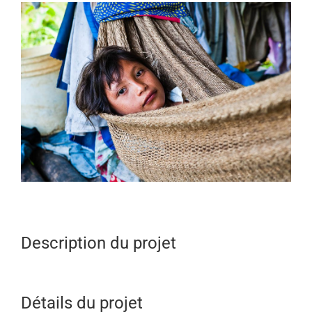
View
Larger
Image
Description du projet
Détails du projet