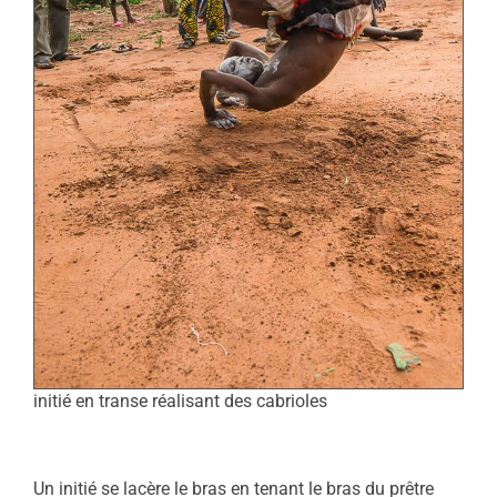
initié en transe réalisant des cabrioles
Un initié se lacère le bras en tenant le bras du prêtre