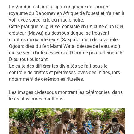
Le Vaudou est une religion originaire de l’ancien
royaume du Dahomey en Afrique de l’ouest et n’a rien à
voir avec sorcellerie ou magie noire.
Cette pratique religieuse consiste en un culte d’un Dieu
créateur (Mawu) au-dessous duquel se trouvent
d’autres dieux inférieurs (Sakpata: dieu de la variole;
Ogoun: dieu du fer; Mami Wata: déesse de l’eau, etc.)
qui servent d’intercesseurs à l’homme pour atteindre le
Dieu tout-puissant.
Le culte des différentes divinités se fait sous le
contrôle de prêtres et prêtresses, avec des initiés, lors
notamment de cérémonies rituelles.
Les images ci-dessous montrent les cérémonies dans
leurs plus pures traditions.