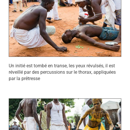
Un initié est tombé en transe, les yeux révulsés, il est
réveillé par des percussions sur le thorax, appliquées
par la prêtresse