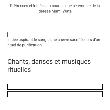
Prêtresses et Initiées au cours d’une cérémonie de la
déesse Mami Wata
Initiée aspirant le sang d’une chèvre sacrifiée lors d’un
rituel de purification
Chants, danses et musiques
rituelles