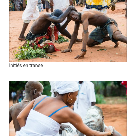
Initiés en transe