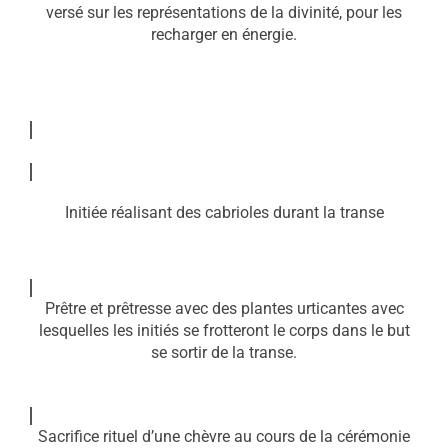
versé sur les représentations de la divinité, pour les
recharger en énergie.
Initiée réalisant des cabrioles durant la transe
Prêtre et prêtresse avec des plantes urticantes avec
lesquelles les initiés se frotteront le corps dans le but
se sortir de la transe.
Sacrifice rituel d’une chèvre au cours de la cérémonie