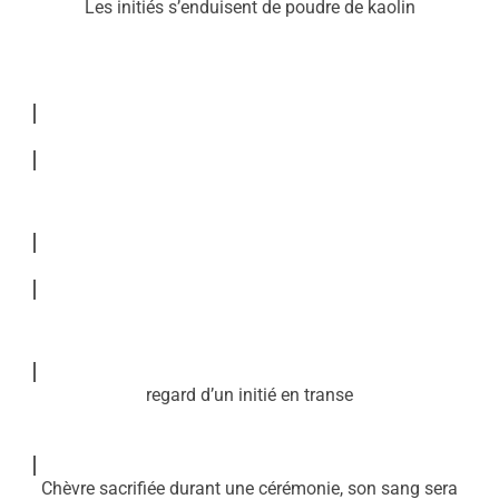
Les initiés s’enduisent de poudre de kaolin
regard d’un initié en transe
Chèvre sacrifiée durant une cérémonie, son sang sera