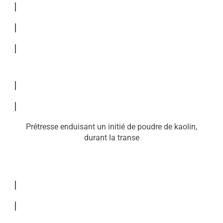
Prêtresse enduisant un initié de poudre de kaolin,
durant la transe