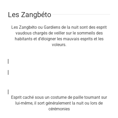
Les Zangbéto
Les Zangbéto ou Gardiens de la nuit sont des esprit
vaudous chargés de veiller sur le sommeils des
habitants et d’éloigner les mauvais esprits et les
voleurs.
Esprit caché sous un costume de paille tournant sur
lui-même, il sort généralement la nuit ou lors de
cérémonies