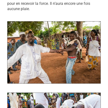
pour en recevoir la force. Il n’aura encore une fois
aucune plaie.