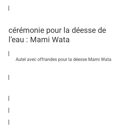
cérémonie pour la déesse de
l’eau : Mami Wata
Autel avec offrandes pour la déesse Mami Wata