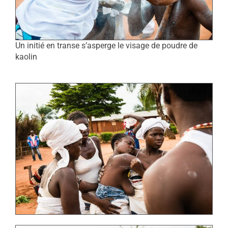
Un initié en transe s’asperge le visage de poudre de
kaolin