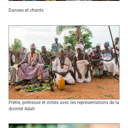
Danses et chants
Prêtre, prêtresse et initiés avec les représentations de la
divinité Adah