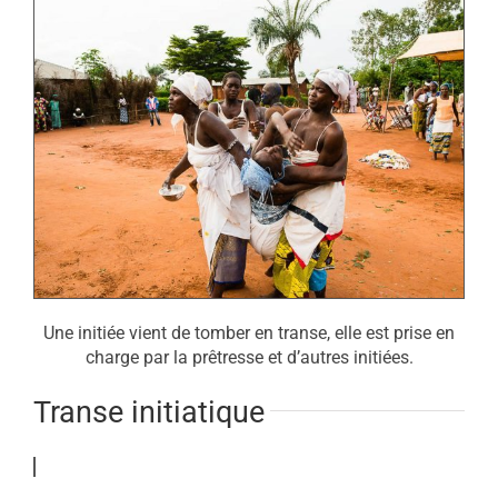
Une initiée vient de tomber en transe, elle est prise en
charge par la prêtresse et d’autres initiées.
Transe initiatique