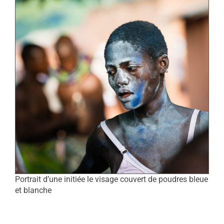
Portrait d’une initiée le visage couvert de poudres bleue
et blanche