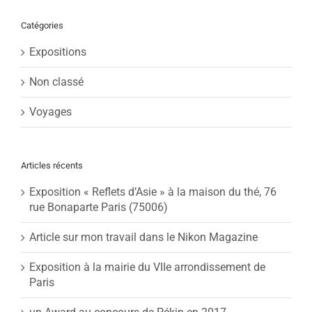
Catégories
Expositions
Non classé
Voyages
Articles récents
Exposition « Reflets d’Asie » à la maison du thé, 76
rue Bonaparte Paris (75006)
Article sur mon travail dans le Nikon Magazine
Exposition à la mairie du VIIe arrondissement de
Paris