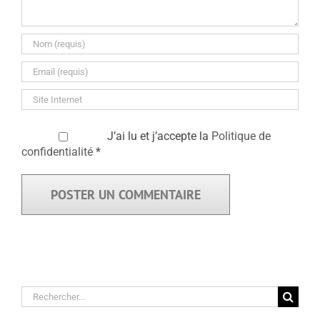
J’ai lu et j’accepte la
Politique de
confidentialité
*
Rechercher: