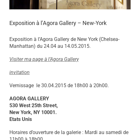
Exposition à l’Agora Gallery – New-York
Exposition à l’Agora Gallery de New York (Chelsea-
Manhattan) du 24.04 au 14.05.2015.
Visiter ma page à l’Agora Gallery
invitation
Vernissage le 30.04.2015 de 18h00 à 20h00.
AGORA GALLERY
530 West 25th Street,
New York, NY 10001.
Etats Unis
Horaires d’ouverture de la galerie : Mardi au samedi de
11h00 à 18h00.