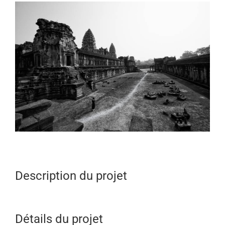
View
Larger
Image
Description du projet
Détails du projet