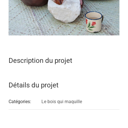
Description du projet
Détails du projet
Catégories:
Le bois qui maquille