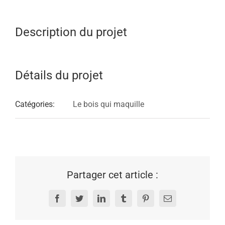
Description du projet
Détails du projet
Catégories:
Le bois qui maquille
Partager cet article :
Facebook
Twitter
LinkedIn
Tumblr
Pinterest
Email