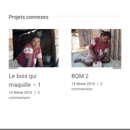
Projets connexes
Le bois qui
BQM 2
maquille – 1
14 février 2016
|
0
commentaire
14 février 2016
|
0
commentaire