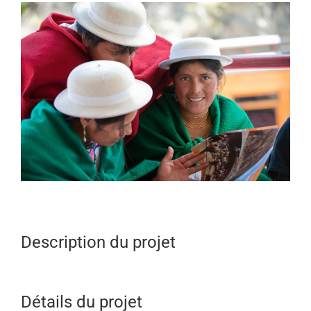
View
Larger
Image
Description du projet
Détails du projet