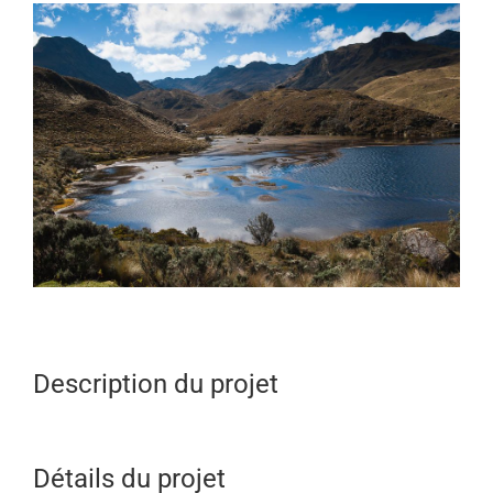
View
Larger
Image
Description du projet
Détails du projet