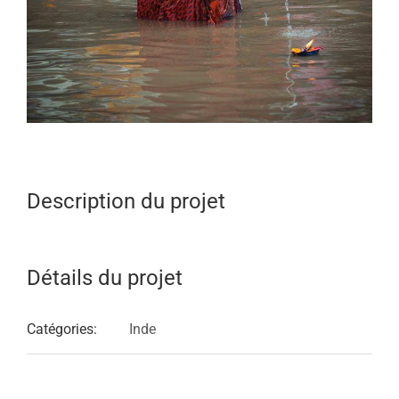
Description du projet
Détails du projet
Catégories:
Inde