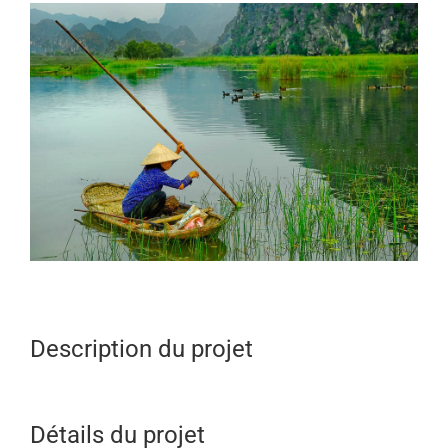
View
Larger
Image
Description du projet
Détails du projet