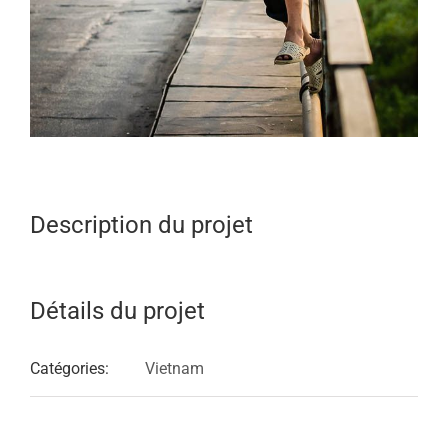
Description du projet
Détails du projet
Catégories:
Vietnam